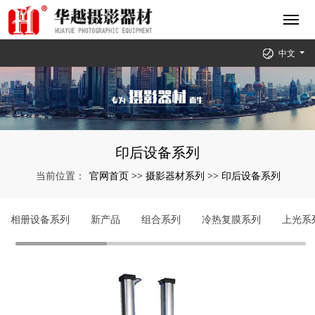
中文
印后设备系列
官网首页
摄影器材系列
印后设备系列
当前位置：
>>
>>
相册设备系列
新产品
组合系列
冷热复膜系列
上光系