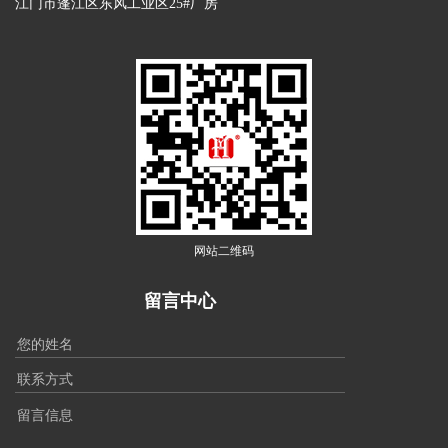
江门市蓬江区东风工业区25#厂房
网站二维码
留言中心