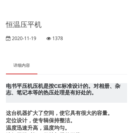
恒温压平机
2020-11-19
1378
详细内容
电书平压机压机是按CE标准设计的。
对相册、杂
志、笔记本等的热压处理是有好处的。
这台机器扩大了空间，使它具有很大的容量。
定位设计，使专辑保持整洁。
温度迅速升高，温度均匀。